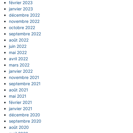
février 2023
janvier 2023
décembre 2022
novembre 2022
octobre 2022
septembre 2022
août 2022
juin 2022
mai 2022
avril 2022
mars 2022
janvier 2022
novembre 2021
septembre 2021
août 2021
mai 2021
février 2021
janvier 2021
décembre 2020
septembre 2020
août 2020