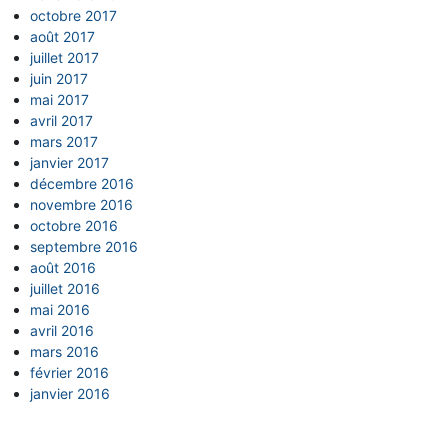
octobre 2017
août 2017
juillet 2017
juin 2017
mai 2017
avril 2017
mars 2017
janvier 2017
décembre 2016
novembre 2016
octobre 2016
septembre 2016
août 2016
juillet 2016
mai 2016
avril 2016
mars 2016
février 2016
janvier 2016