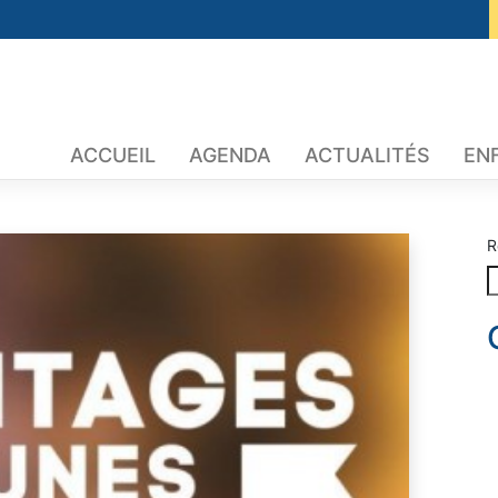
ACCUEIL
AGENDA
ACTUALITÉS
EN
R