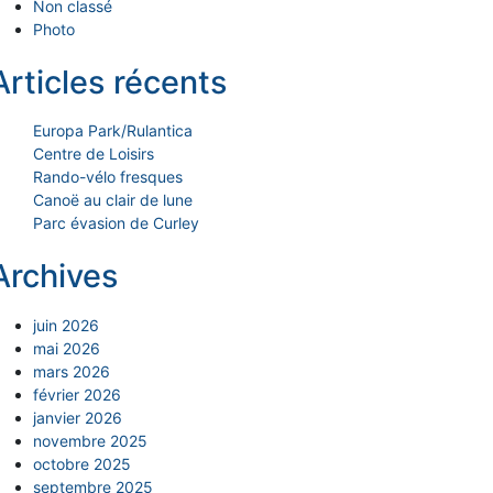
Non classé
Photo
Articles récents
Europa Park/Rulantica
Centre de Loisirs
Rando-vélo fresques
Canoë au clair de lune
Parc évasion de Curley
Archives
juin 2026
mai 2026
mars 2026
février 2026
janvier 2026
novembre 2025
octobre 2025
septembre 2025