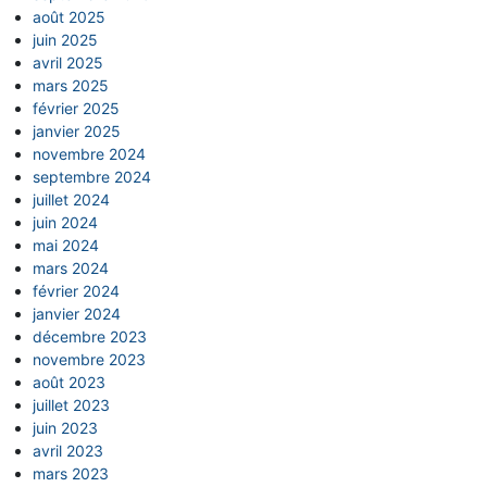
août 2025
juin 2025
avril 2025
mars 2025
février 2025
janvier 2025
novembre 2024
septembre 2024
juillet 2024
juin 2024
mai 2024
mars 2024
février 2024
janvier 2024
décembre 2023
novembre 2023
août 2023
juillet 2023
juin 2023
avril 2023
mars 2023