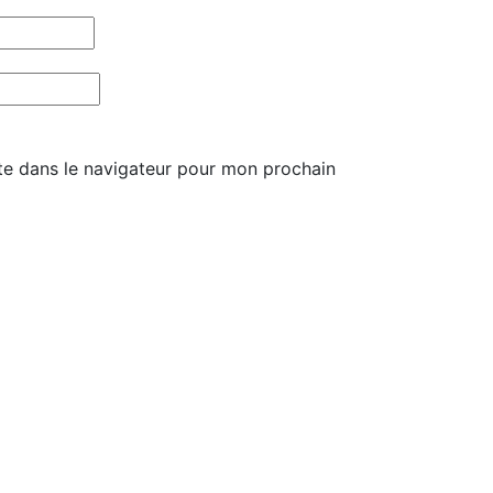
te dans le navigateur pour mon prochain