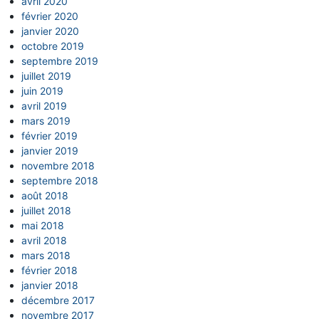
avril 2020
février 2020
janvier 2020
octobre 2019
septembre 2019
juillet 2019
juin 2019
avril 2019
mars 2019
février 2019
janvier 2019
novembre 2018
septembre 2018
août 2018
juillet 2018
mai 2018
avril 2018
mars 2018
février 2018
janvier 2018
décembre 2017
novembre 2017