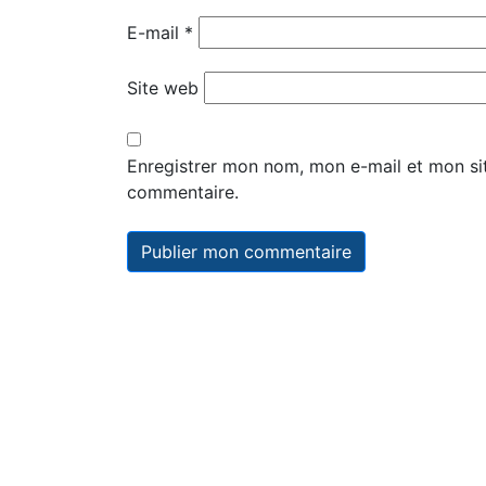
E-mail
*
Site web
Enregistrer mon nom, mon e-mail et mon si
commentaire.