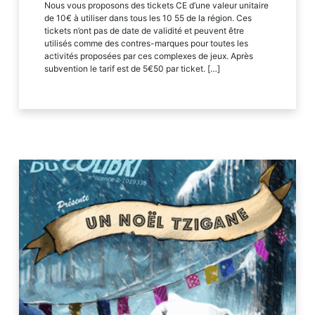
Nous vous proposons des tickets CE d’une valeur unitaire
de 10€ à utiliser dans tous les 10 55 de la région. Ces
tickets n’ont pas de date de validité et peuvent être
utilisés comme des contres-marques pour toutes les
activités proposées par ces complexes de jeux. Après
subvention le tarif est de 5€50 par ticket. […]