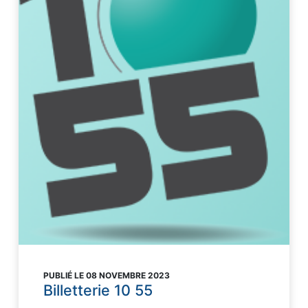
PUBLIÉ LE 08 NOVEMBRE 2023
Billetterie 10 55