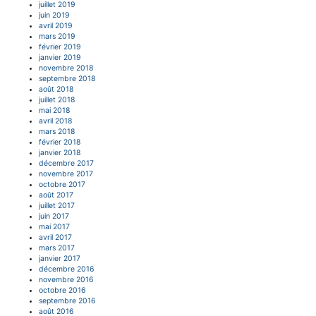
juillet 2019
juin 2019
avril 2019
mars 2019
février 2019
janvier 2019
novembre 2018
septembre 2018
août 2018
juillet 2018
mai 2018
avril 2018
mars 2018
février 2018
janvier 2018
décembre 2017
novembre 2017
octobre 2017
août 2017
juillet 2017
juin 2017
mai 2017
avril 2017
mars 2017
janvier 2017
décembre 2016
novembre 2016
octobre 2016
septembre 2016
août 2016