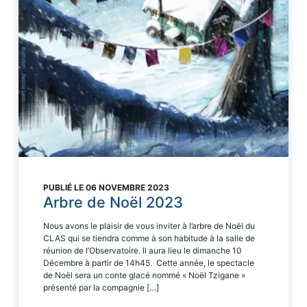
PUBLIÉ LE 06 NOVEMBRE 2023
Arbre de Noël 2023
Nous avons le plaisir de vous inviter à l’arbre de Noël du
CLAS qui se tiendra comme à son habitude à la salle de
réunion de l’Observatoire. Il aura lieu le dimanche 10
Décembre à partir de 14h45. Cette année, le spectacle
de Noël sera un conte glacé nommé « Noël Tzigane »
présenté par la compagnie […]