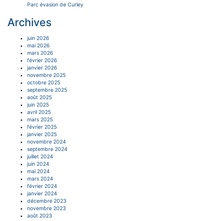
Parc évasion de Curley
Archives
juin 2026
mai 2026
mars 2026
février 2026
janvier 2026
novembre 2025
octobre 2025
septembre 2025
août 2025
juin 2025
avril 2025
mars 2025
février 2025
janvier 2025
novembre 2024
septembre 2024
juillet 2024
juin 2024
mai 2024
mars 2024
février 2024
janvier 2024
décembre 2023
novembre 2023
août 2023