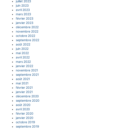
juillet 2023
juin 2023
avril 2023
mars 2023
février 2023
janvier 2023
décembre 2022
novembre 2022
octobre 2022
septembre 2022
août 2022
juin 2022
mai 2022
avril 2022
mars 2022
janvier 2022
novembre 2021
septembre 2021
août 2021
mai 2021
février 2021
janvier 2021
décembre 2020
septembre 2020
août 2020
avril 2020
février 2020
janvier 2020
octobre 2019
septembre 2019