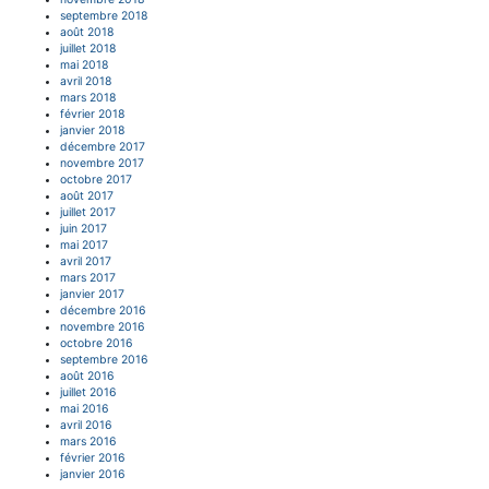
septembre 2018
août 2018
juillet 2018
mai 2018
avril 2018
mars 2018
février 2018
janvier 2018
décembre 2017
novembre 2017
octobre 2017
août 2017
juillet 2017
juin 2017
mai 2017
avril 2017
mars 2017
janvier 2017
décembre 2016
novembre 2016
octobre 2016
septembre 2016
août 2016
juillet 2016
mai 2016
avril 2016
mars 2016
février 2016
janvier 2016