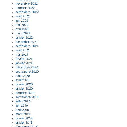
novembre 2022
octobre 2022
septembre 2022
août 2022
juin 2022
mai 2022
avril 2022
mars 2022
janvier 2022
novembre 2021
septembre 2021
août 2021
mai 2021
février 2021
janvier 2021
décembre 2020
septembre 2020
août 2020
avril 2020
février 2020
janvier 2020
octobre 2019
septembre 2019
juillet 2019
juin 2019
avril 2019
mars 2019
février 2019
janvier 2019
novembre 2018