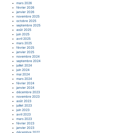
mars 2026
février 2026
janvier 2026
novembre 2025
octobre 2025
septembre 2025
août 2025
juin 2025
avril 2025
mars 2025
février 2025
janvier 2025
novembre 2024
septembre 2024
juillet 2024
juin 2024
mai 2024
mars 2024
février 2024
janvier 2024
décembre 2023
novembre 2023
août 2023
juillet 2023
juin 2023
avril 2023
mars 2023
février 2023
janvier 2023
décembre 2022