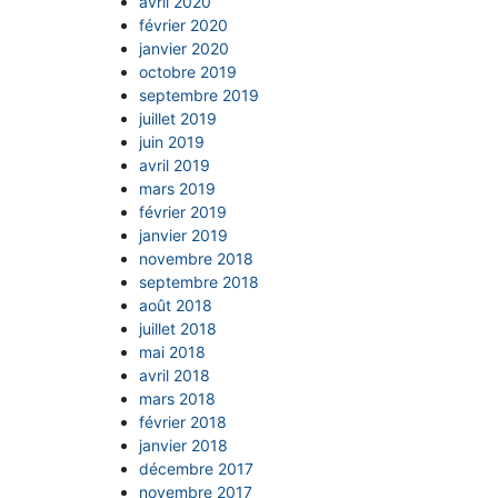
avril 2020
février 2020
janvier 2020
octobre 2019
septembre 2019
juillet 2019
juin 2019
avril 2019
mars 2019
février 2019
janvier 2019
novembre 2018
septembre 2018
août 2018
juillet 2018
mai 2018
avril 2018
mars 2018
février 2018
janvier 2018
décembre 2017
novembre 2017