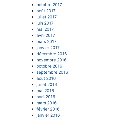
octobre 2017
août 2017
juillet 2017
juin 2017
mai 2017
avril 2017
mars 2017
janvier 2017
décembre 2016
novembre 2016
octobre 2016
septembre 2016
août 2016
juillet 2016
mai 2016
avril 2016
mars 2016
février 2016
janvier 2016