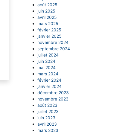
août 2025
juin 2025
avril 2025
mars 2025
février 2025
janvier 2025
novembre 2024
septembre 2024
juillet 2024
juin 2024
mai 2024
mars 2024
février 2024
janvier 2024
décembre 2023
novembre 2023
août 2023
juillet 2023
juin 2023
avril 2023
mars 2023