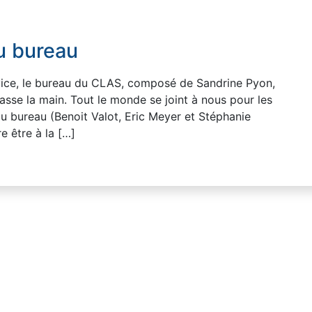
u bureau
vice, le bureau du CLAS, composé de Sandrine Pyon,
passe la main. Tout le monde se joint à nous pour les
au bureau (Benoit Valot, Eric Meyer et Stéphanie
e être à la […]