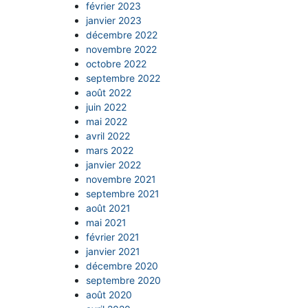
février 2023
janvier 2023
décembre 2022
novembre 2022
octobre 2022
septembre 2022
août 2022
juin 2022
mai 2022
avril 2022
mars 2022
janvier 2022
novembre 2021
septembre 2021
août 2021
mai 2021
février 2021
janvier 2021
décembre 2020
septembre 2020
août 2020