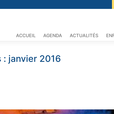
ACCUEIL
AGENDA
ACTUALITÉS
EN
 :
janvier 2016