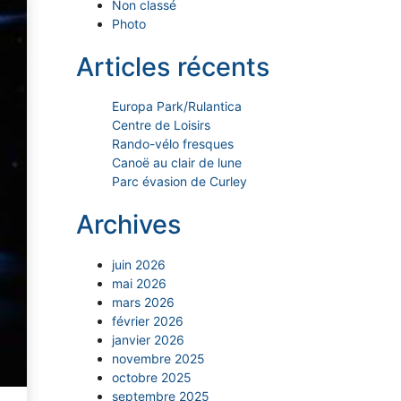
Non classé
Photo
Articles récents
Europa Park/Rulantica
Centre de Loisirs
Rando-vélo fresques
Canoë au clair de lune
Parc évasion de Curley
Archives
juin 2026
mai 2026
mars 2026
février 2026
janvier 2026
novembre 2025
octobre 2025
septembre 2025