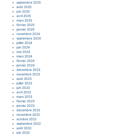
septembre 2025
août 2025
juin 2025
avril 2025
mars 2025
février 2025
janvier 2025
novembre 2024
septembre 2024
juillet 2024
juin 2024
mai 2024
mars 2024
février 2024
janvier 2024
décembre 2023
novembre 2023
août 2023
juillet 2023
juin 2023
avril 2023
mars 2023
février 2023
janvier 2023
décembre 2022
novembre 2022
octobre 2022
septembre 2022
août 2022
juin 2022