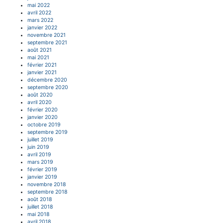
mai 2022
avril 2022
mars 2022
janvier 2022
novembre 2021
septembre 2021
août 2021
mai 2021
février 2021
janvier 2021
décembre 2020
septembre 2020
août 2020
avril 2020
février 2020
janvier 2020
octobre 2019
septembre 2019
juillet 2019
juin 2019
avril 2019
mars 2019
février 2019
janvier 2019
novembre 2018
septembre 2018
août 2018
juillet 2018
mai 2018
avril 2018