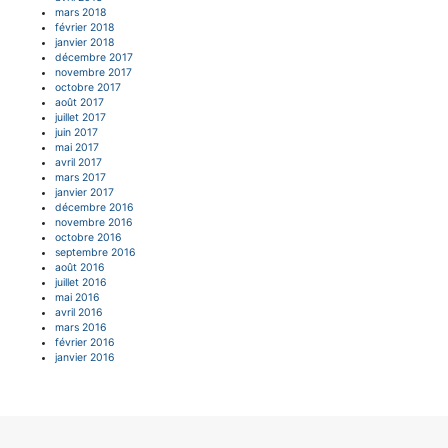
mars 2018
février 2018
janvier 2018
décembre 2017
novembre 2017
octobre 2017
août 2017
juillet 2017
juin 2017
mai 2017
avril 2017
mars 2017
janvier 2017
décembre 2016
novembre 2016
octobre 2016
septembre 2016
août 2016
juillet 2016
mai 2016
avril 2016
mars 2016
février 2016
janvier 2016