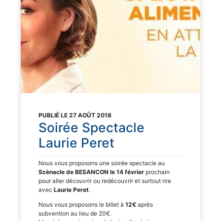
PUBLIÉ LE 27 AOÛT 2018
Soirée Spectacle
Laurie Peret
Nous vous proposons une soirée spectacle au
Scènacle de BESANCON le 14 février
prochain
pour aller découvrir ou redécouvrir et surtout rire
avec
Laurie Peret
.
Nous vous proposons le billet à
12€
après
subvention au lieu de 20€.