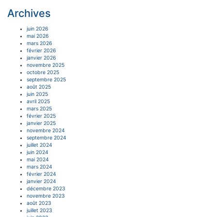
Archives
juin 2026
mai 2026
mars 2026
février 2026
janvier 2026
novembre 2025
octobre 2025
septembre 2025
août 2025
juin 2025
avril 2025
mars 2025
février 2025
janvier 2025
novembre 2024
septembre 2024
juillet 2024
juin 2024
mai 2024
mars 2024
février 2024
janvier 2024
décembre 2023
novembre 2023
août 2023
juillet 2023