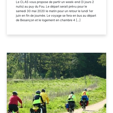
Le CLAS vous propose de partir un week-end (3 jours 2
nuits) au puy du Fou. Le départ serait prévu pour le
samedi 30 mai 2020 le matin pour un retour le lundi 1er
juin en fin de journée. Le voyage se fera en bus au départ
de Besançon et le logement en chambre 4 […]