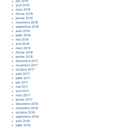
juin 2019
avril 2019
mars 2019
février 2019
janvier 2019
novembre 2018
septembre 2018
août 2018
juillet 2018
mai 2018
avril 2018
mars 2018
février 2018
janvier 2018
décembre 2017
novembre 2017
octobre 2017
août 2017
juillet 2017
juin 2017
mai 2017
avril 2017
mars 2017
janvier 2017
décembre 2016
novembre 2016
octobre 2016
septembre 2016
août 2016
juillet 2016