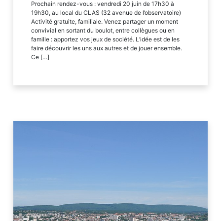
Prochain rendez-vous : vendredi 20 juin de 17h30 à
19h30, au local du CLAS (32 avenue de l’observatoire)
Activité gratuite, familiale. Venez partager un moment
convivial en sortant du boulot, entre collègues ou en
famille : apportez vos jeux de société. L’idée est de les
faire découvrir les uns aux autres et de jouer ensemble.
Ce […]