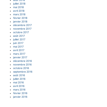
août 2018
juillet 2018
mai 2018
avril 2018
mars 2018
février 2018
janvier 2018
décembre 2017
novembre 2017
octobre 2017
août 2017
juillet 2017
juin 2017
mai 2017
avril 2017
mars 2017
janvier 2017
décembre 2016
novembre 2016
octobre 2016
septembre 2016
août 2016
juillet 2016
mai 2016
avril 2016
mars 2016
février 2016
janvier 2016