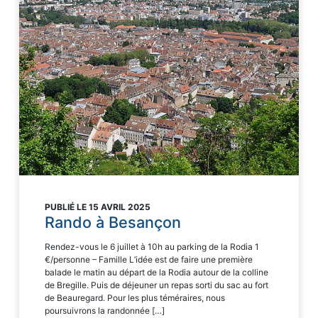
PUBLIÉ LE 15 AVRIL 2025
Rando à Besançon
Rendez-vous le 6 juillet à 10h au parking de la Rodia 1
€/personne – Famille L’idée est de faire une première
balade le matin au départ de la Rodia autour de la colline
de Bregille. Puis de déjeuner un repas sorti du sac au fort
de Beauregard. Pour les plus téméraires, nous
poursuivrons la randonnée […]