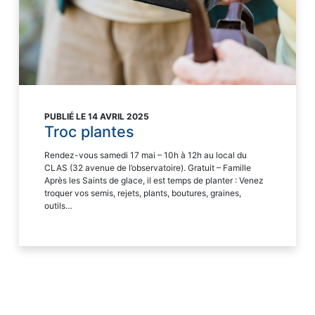
PUBLIÉ LE 14 AVRIL 2025
Troc plantes
Rendez-vous samedi 17 mai – 10h à 12h au local du
CLAS (32 avenue de l’observatoire). Gratuit – Famille
Après les Saints de glace, il est temps de planter : Venez
troquer vos semis, rejets, plants, boutures, graines,
outils…