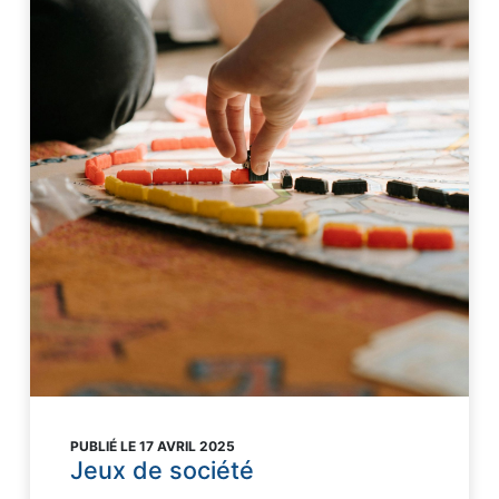
PUBLIÉ LE 17 AVRIL 2025
Jeux de société