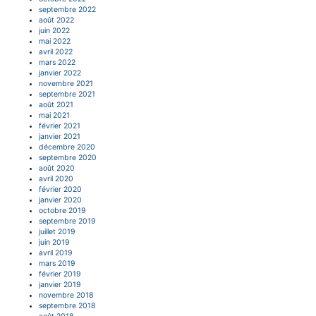
septembre 2022
août 2022
juin 2022
mai 2022
avril 2022
mars 2022
janvier 2022
novembre 2021
septembre 2021
août 2021
mai 2021
février 2021
janvier 2021
décembre 2020
septembre 2020
août 2020
avril 2020
février 2020
janvier 2020
octobre 2019
septembre 2019
juillet 2019
juin 2019
avril 2019
mars 2019
février 2019
janvier 2019
novembre 2018
septembre 2018