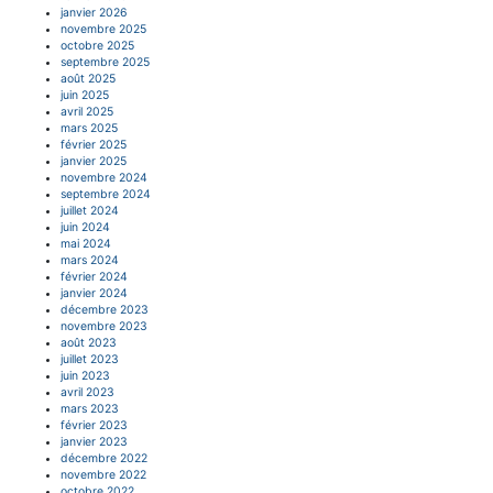
janvier 2026
novembre 2025
octobre 2025
septembre 2025
août 2025
juin 2025
avril 2025
mars 2025
février 2025
janvier 2025
novembre 2024
septembre 2024
juillet 2024
juin 2024
mai 2024
mars 2024
février 2024
janvier 2024
décembre 2023
novembre 2023
août 2023
juillet 2023
juin 2023
avril 2023
mars 2023
février 2023
janvier 2023
décembre 2022
novembre 2022
octobre 2022