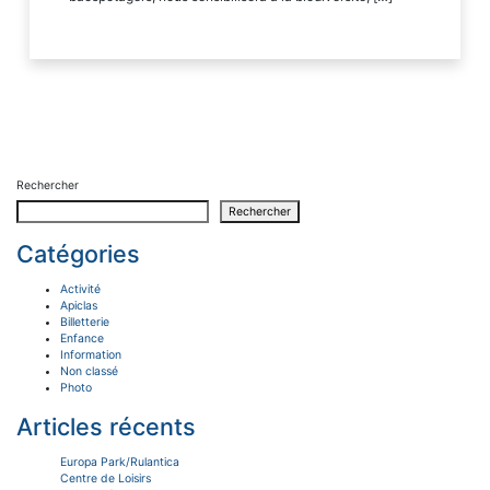
Rechercher
Rechercher
Catégories
Activité
Apiclas
Billetterie
Enfance
Information
Non classé
Photo
Articles récents
Europa Park/Rulantica
Centre de Loisirs