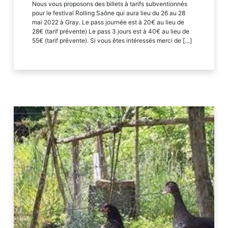
Nous vous proposons des billets à tarifs subventionnés
pour le festival Rolling Saône qui aura lieu du 26 au 28
mai 2022 à Gray. Le pass journée est à 20€ au lieu de
28€ (tarif prévente) Le pass 3 jours est à 40€ au lieu de
55€ (tarif prévente). Si vous êtes intéressés merci de […]