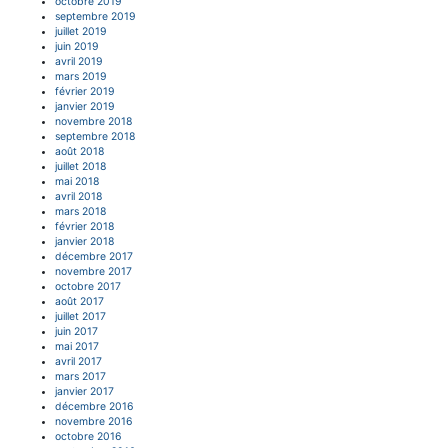
octobre 2019
septembre 2019
juillet 2019
juin 2019
avril 2019
mars 2019
février 2019
janvier 2019
novembre 2018
septembre 2018
août 2018
juillet 2018
mai 2018
avril 2018
mars 2018
février 2018
janvier 2018
décembre 2017
novembre 2017
octobre 2017
août 2017
juillet 2017
juin 2017
mai 2017
avril 2017
mars 2017
janvier 2017
décembre 2016
novembre 2016
octobre 2016