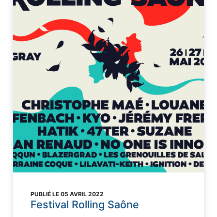
PUBLIÉ LE 05 AVRIL 2022
Festival Rolling Saône