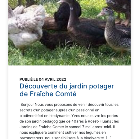
PUBLIÉ LE 04 AVRIL 2022
Découverte du jardin potager
de Fraîche Comté
Bonjour Nous vous proposons de venir découvrir tous les
secrets d’un potager auprès d’un passionné en
biodiversitéet en biodynamie. Yves nous ouvre les portes
de son jardin pédagogique de 40ares à Roset-Fluans : les
Jardins de Fraîche Comté le samedi 7 mai après-midi. Il
nous expliquera comment cultiver nos légumes en
bacspotagers, nous sensibilisera à la biodiversité, […]