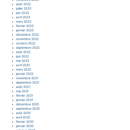
août 2023
juillet 2023
juin 2023
avril 2023
mars 2023
février 2023
janvier 2023
décembre 2022
novembre 2022
octobre 2022
septembre 2022
août 2022
juin 2022
mai 2022
avril 2022
mars 2022
janvier 2022
novembre 2021
septembre 2021
août 2021
mai 2021
février 2021
janvier 2021
décembre 2020
septembre 2020
août 2020
avril 2020
février 2020
janvier 2020