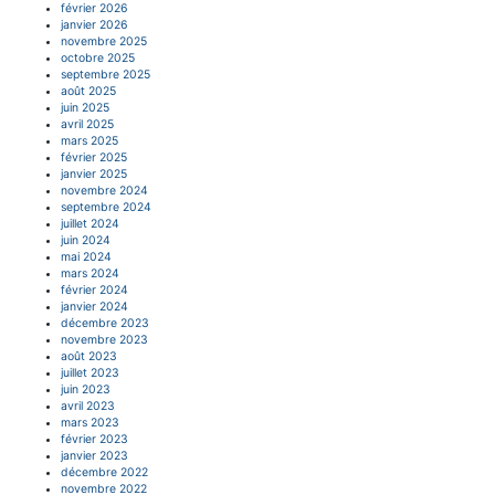
février 2026
janvier 2026
novembre 2025
octobre 2025
septembre 2025
août 2025
juin 2025
avril 2025
mars 2025
février 2025
janvier 2025
novembre 2024
septembre 2024
juillet 2024
juin 2024
mai 2024
mars 2024
février 2024
janvier 2024
décembre 2023
novembre 2023
août 2023
juillet 2023
juin 2023
avril 2023
mars 2023
février 2023
janvier 2023
décembre 2022
novembre 2022