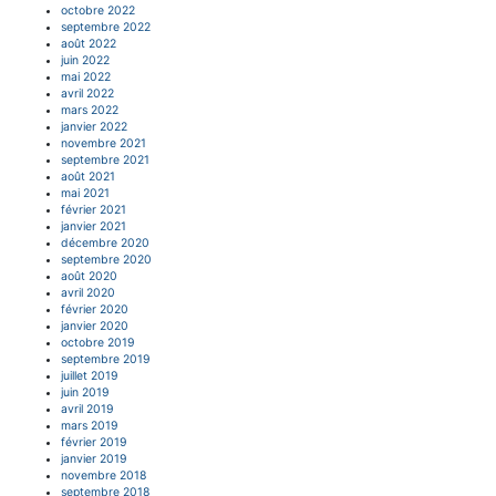
octobre 2022
septembre 2022
août 2022
juin 2022
mai 2022
avril 2022
mars 2022
janvier 2022
novembre 2021
septembre 2021
août 2021
mai 2021
février 2021
janvier 2021
décembre 2020
septembre 2020
août 2020
avril 2020
février 2020
janvier 2020
octobre 2019
septembre 2019
juillet 2019
juin 2019
avril 2019
mars 2019
février 2019
janvier 2019
novembre 2018
septembre 2018