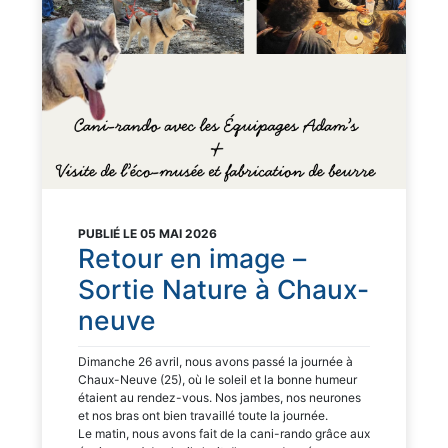
PUBLIÉ LE 05 MAI 2026
Retour en image –
Sortie Nature à Chaux-
neuve
Dimanche 26 avril, nous avons passé la journée à
Chaux-Neuve (25), où le soleil et la bonne humeur
étaient au rendez-vous. Nos jambes, nos neurones
et nos bras ont bien travaillé toute la journée.
Le matin, nous avons fait de la cani-rando grâce aux