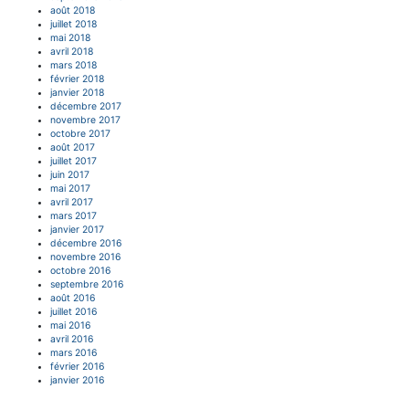
août 2018
juillet 2018
mai 2018
avril 2018
mars 2018
février 2018
janvier 2018
décembre 2017
novembre 2017
octobre 2017
août 2017
juillet 2017
juin 2017
mai 2017
avril 2017
mars 2017
janvier 2017
décembre 2016
novembre 2016
octobre 2016
septembre 2016
août 2016
juillet 2016
mai 2016
avril 2016
mars 2016
février 2016
janvier 2016