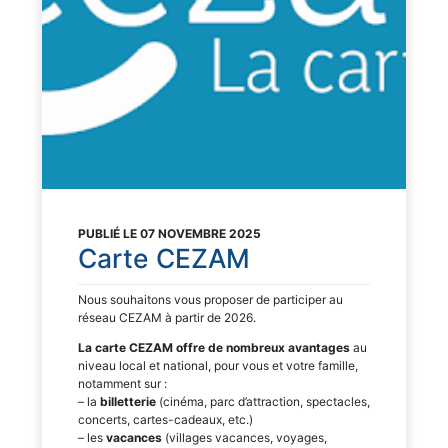
PUBLIÉ LE 07 NOVEMBRE 2025
Carte CEZAM
Nous souhaitons vous proposer de participer au
réseau CEZAM à partir de 2026.
La carte CEZAM offre de nombreux avantages
au
niveau local et national, pour vous et votre famille,
notamment sur :
– la
billetterie
(cinéma, parc d’attraction, spectacles,
concerts, cartes-cadeaux, etc.)
– les
vacances
(villages vacances, voyages,