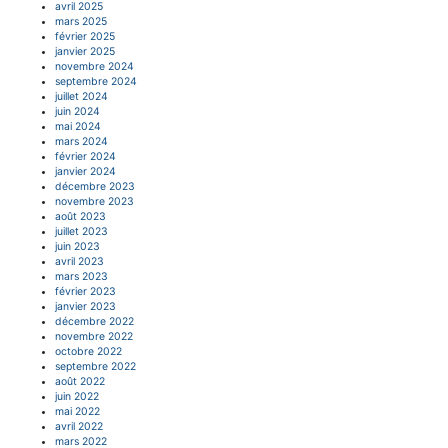
avril 2025
mars 2025
février 2025
janvier 2025
novembre 2024
septembre 2024
juillet 2024
juin 2024
mai 2024
mars 2024
février 2024
janvier 2024
décembre 2023
novembre 2023
août 2023
juillet 2023
juin 2023
avril 2023
mars 2023
février 2023
janvier 2023
décembre 2022
novembre 2022
octobre 2022
septembre 2022
août 2022
juin 2022
mai 2022
avril 2022
mars 2022