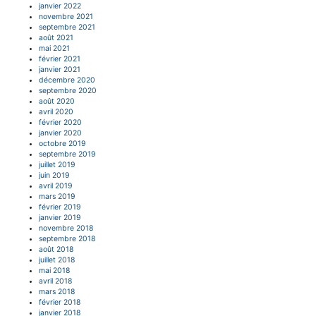
janvier 2022
novembre 2021
septembre 2021
août 2021
mai 2021
février 2021
janvier 2021
décembre 2020
septembre 2020
août 2020
avril 2020
février 2020
janvier 2020
octobre 2019
septembre 2019
juillet 2019
juin 2019
avril 2019
mars 2019
février 2019
janvier 2019
novembre 2018
septembre 2018
août 2018
juillet 2018
mai 2018
avril 2018
mars 2018
février 2018
janvier 2018