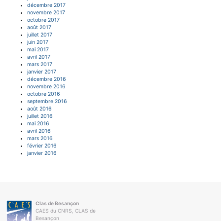
décembre 2017
novembre 2017
octobre 2017
août 2017
juillet 2017
juin 2017
mai 2017
avril 2017
mars 2017
janvier 2017
décembre 2016
novembre 2016
octobre 2016
septembre 2016
août 2016
juillet 2016
mai 2016
avril 2016
mars 2016
février 2016
janvier 2016
Clas de Besançon
CAES du CNRS, CLAS de
Besançon