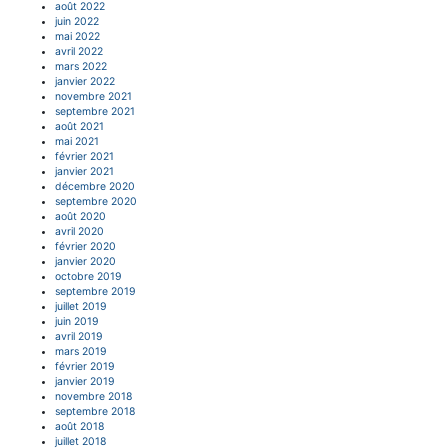
août 2022
juin 2022
mai 2022
avril 2022
mars 2022
janvier 2022
novembre 2021
septembre 2021
août 2021
mai 2021
février 2021
janvier 2021
décembre 2020
septembre 2020
août 2020
avril 2020
février 2020
janvier 2020
octobre 2019
septembre 2019
juillet 2019
juin 2019
avril 2019
mars 2019
février 2019
janvier 2019
novembre 2018
septembre 2018
août 2018
juillet 2018