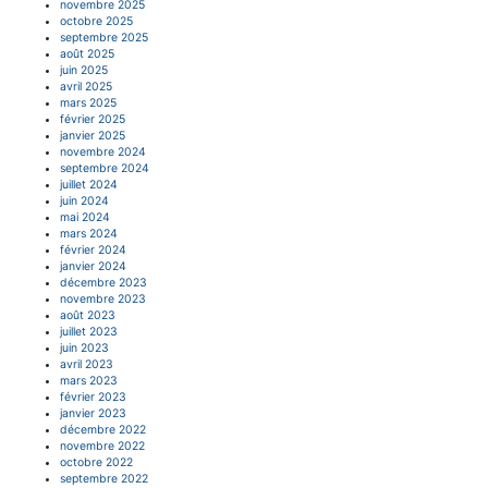
novembre 2025
octobre 2025
septembre 2025
août 2025
juin 2025
avril 2025
mars 2025
février 2025
janvier 2025
novembre 2024
septembre 2024
juillet 2024
juin 2024
mai 2024
mars 2024
février 2024
janvier 2024
décembre 2023
novembre 2023
août 2023
juillet 2023
juin 2023
avril 2023
mars 2023
février 2023
janvier 2023
décembre 2022
novembre 2022
octobre 2022
septembre 2022