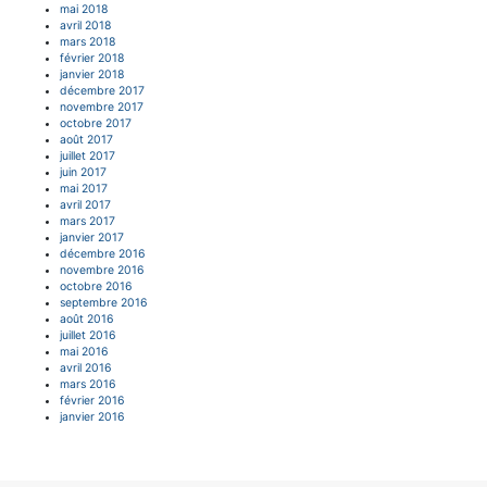
mai 2018
avril 2018
mars 2018
février 2018
janvier 2018
décembre 2017
novembre 2017
octobre 2017
août 2017
juillet 2017
juin 2017
mai 2017
avril 2017
mars 2017
janvier 2017
décembre 2016
novembre 2016
octobre 2016
septembre 2016
août 2016
juillet 2016
mai 2016
avril 2016
mars 2016
février 2016
janvier 2016