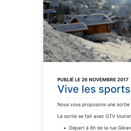
PUBLIÉ LE 26 NOVEMBRE 2017
Vive les sports
Nous vous proposons une sortie s
La sortie se fait avec GTV touris
Départ à 6h de la rue Géra