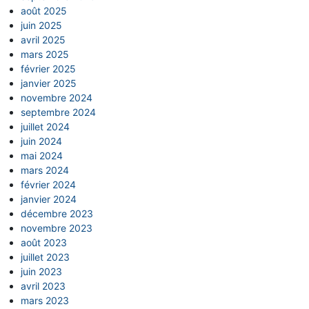
août 2025
juin 2025
avril 2025
mars 2025
février 2025
janvier 2025
novembre 2024
septembre 2024
juillet 2024
juin 2024
mai 2024
mars 2024
février 2024
janvier 2024
décembre 2023
novembre 2023
août 2023
juillet 2023
juin 2023
avril 2023
mars 2023