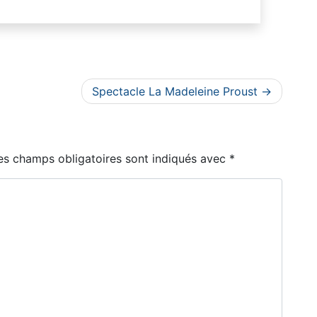
Spectacle La Madeleine Proust
es champs obligatoires sont indiqués avec
*