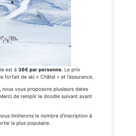
ie est à
36€ par personne
. Le prix
 forfait de ski « Châtel » et l’assurance.
e, nous vous proposons plusieurs dates
. Merci de remplir le doodle suivant avant
ous limiterons le nombre d’inscription à
rtie la plus populaire.