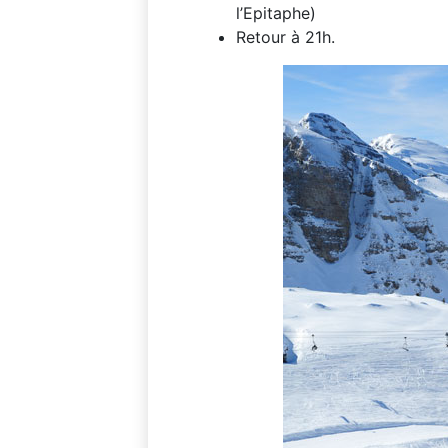
l’Epitaphe)
Retour à 21h.