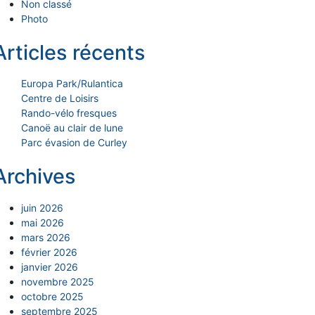
Non classé
Photo
Articles récents
Europa Park/Rulantica
Centre de Loisirs
Rando-vélo fresques
Canoë au clair de lune
Parc évasion de Curley
Archives
juin 2026
mai 2026
mars 2026
février 2026
janvier 2026
novembre 2025
octobre 2025
septembre 2025