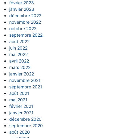
février 2023
janvier 2023
décembre 2022
novembre 2022
octobre 2022
septembre 2022
août 2022
juin 2022
mai 2022
avril 2022
mars 2022
janvier 2022
novembre 2021
septembre 2021
août 2021
mai 2021
février 2021
janvier 2021
décembre 2020
septembre 2020
août 2020