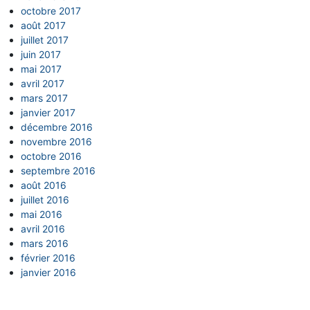
octobre 2017
août 2017
juillet 2017
juin 2017
mai 2017
avril 2017
mars 2017
janvier 2017
décembre 2016
novembre 2016
octobre 2016
septembre 2016
août 2016
juillet 2016
mai 2016
avril 2016
mars 2016
février 2016
janvier 2016