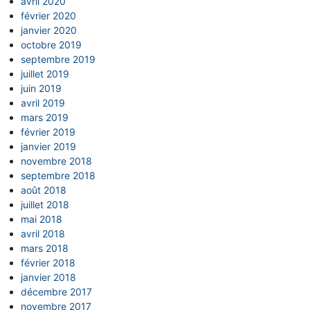
avril 2020
février 2020
janvier 2020
octobre 2019
septembre 2019
juillet 2019
juin 2019
avril 2019
mars 2019
février 2019
janvier 2019
novembre 2018
septembre 2018
août 2018
juillet 2018
mai 2018
avril 2018
mars 2018
février 2018
janvier 2018
décembre 2017
novembre 2017