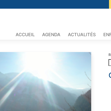
ACCUEIL
AGENDA
ACTUALITÉS
EN
R