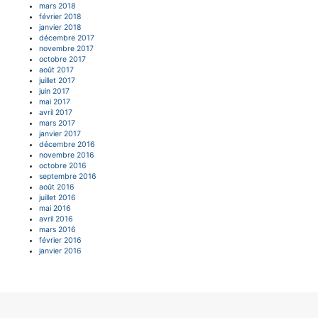
mars 2018
février 2018
janvier 2018
décembre 2017
novembre 2017
octobre 2017
août 2017
juillet 2017
juin 2017
mai 2017
avril 2017
mars 2017
janvier 2017
décembre 2016
novembre 2016
octobre 2016
septembre 2016
août 2016
juillet 2016
mai 2016
avril 2016
mars 2016
février 2016
janvier 2016