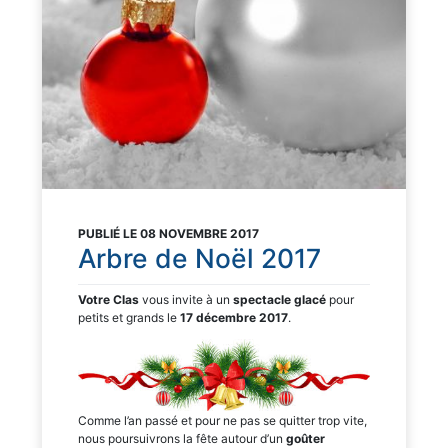
PUBLIÉ LE 08 NOVEMBRE 2017
Arbre de Noël 2017
Votre
Clas
vous invite à un
spectacle
glacé
pour
petits et grands le
17 décembre 2017
.
Comme l’an passé et pour ne pas se quitter trop vite,
nous poursuivrons la fête autour d’un
goûter