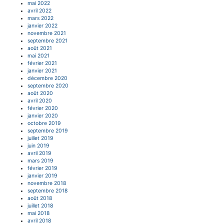
mai 2022
avril 2022
mars 2022
janvier 2022
novembre 2021
septembre 2021
août 2021
mai 2021
février 2021
janvier 2021
décembre 2020
septembre 2020
août 2020
avril 2020
février 2020
janvier 2020
octobre 2019
septembre 2019
juillet 2019
juin 2019
avril 2019
mars 2019
février 2019
janvier 2019
novembre 2018
septembre 2018
août 2018
juillet 2018
mai 2018
avril 2018