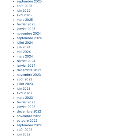
septembre 2025
août 2025
juin 2025
avril 2025
mars 2025
février 2025
janvier 2025
novembre 2024
septembre 2024
juillet 2024
juin 2024
mai 2024
mars 2024
février 2024
janvier 2024
décembre 2023
novembre 2023
août 2023
juillet 2023
juin 2023
avril 2023
mars 2023
février 2023
janvier 2023
décembre 2022
novembre 2022
octobre 2022
septembre 2022
août 2022
juin 2022