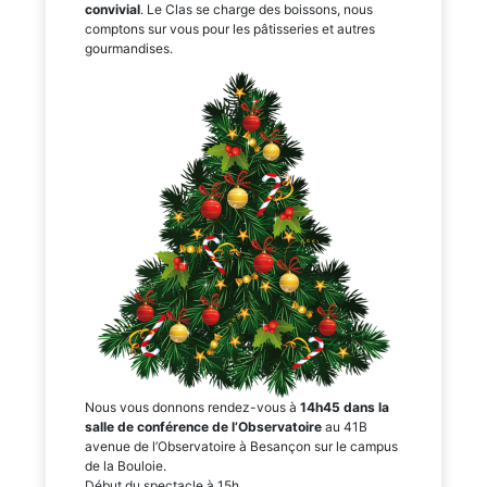
convivial
. Le Clas se charge des boissons, nous
comptons sur vous pour les pâtisseries et autres
gourmandises.
Nous vous donnons rendez-vous à
14h45 dans la
salle de conférence de l’Observatoire
au 41B
avenue de l’Observatoire à Besançon sur le campus
de la Bouloie.
Début du spectacle à 15h.