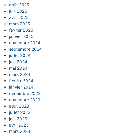
août 2025
juin 2025
avril 2025
mars 2025
février 2025
janvier 2025
novembre 2024
septembre 2024
juillet 2024
juin 2024
mai 2024
mars 2024
février 2024
janvier 2024
décembre 2023
novembre 2023
août 2023
juillet 2023
juin 2023
avril 2023
mars 2023