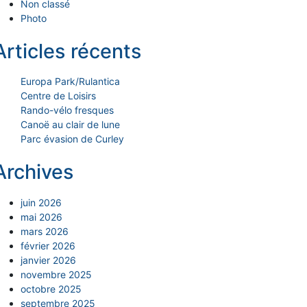
Non classé
Photo
Articles récents
Europa Park/Rulantica
Centre de Loisirs
Rando-vélo fresques
Canoë au clair de lune
Parc évasion de Curley
Archives
juin 2026
mai 2026
mars 2026
février 2026
janvier 2026
novembre 2025
octobre 2025
septembre 2025