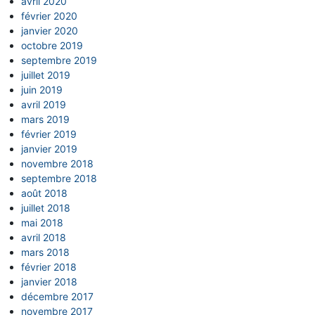
avril 2020
février 2020
janvier 2020
octobre 2019
septembre 2019
juillet 2019
juin 2019
avril 2019
mars 2019
février 2019
janvier 2019
novembre 2018
septembre 2018
août 2018
juillet 2018
mai 2018
avril 2018
mars 2018
février 2018
janvier 2018
décembre 2017
novembre 2017