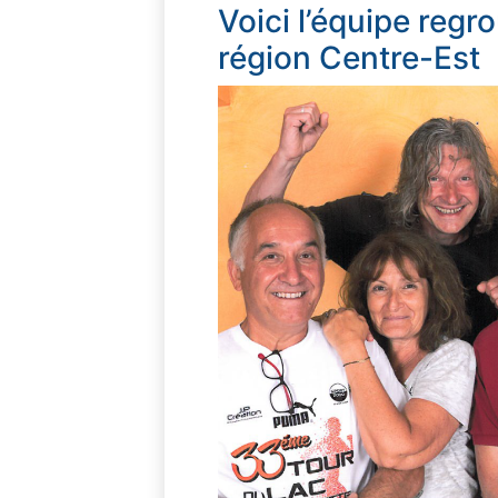
Voici l’équipe regr
région Centre-Est