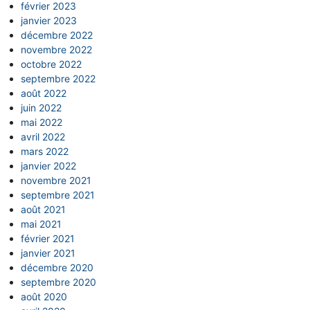
février 2023
janvier 2023
décembre 2022
novembre 2022
octobre 2022
septembre 2022
août 2022
juin 2022
mai 2022
avril 2022
mars 2022
janvier 2022
novembre 2021
septembre 2021
août 2021
mai 2021
février 2021
janvier 2021
décembre 2020
septembre 2020
août 2020