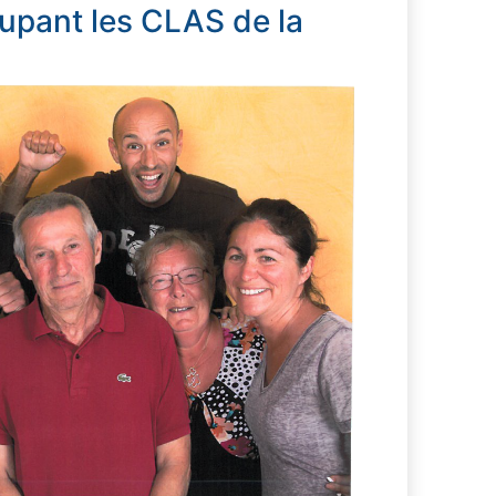
oupant les CLAS de la