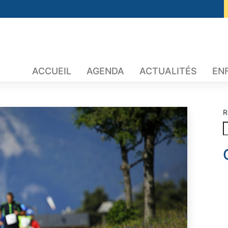
ACCUEIL
AGENDA
ACTUALITÉS
EN
R