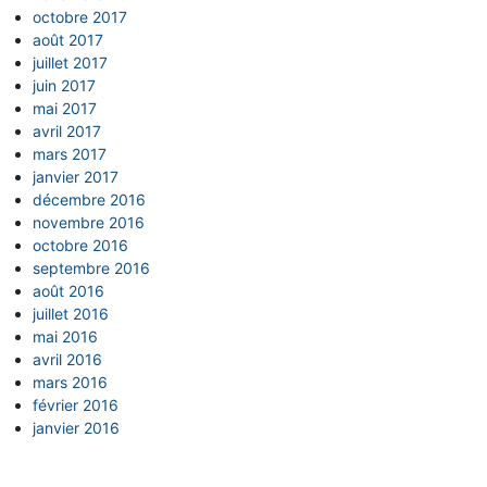
octobre 2017
août 2017
juillet 2017
juin 2017
mai 2017
avril 2017
mars 2017
janvier 2017
décembre 2016
novembre 2016
octobre 2016
septembre 2016
août 2016
juillet 2016
mai 2016
avril 2016
mars 2016
février 2016
janvier 2016