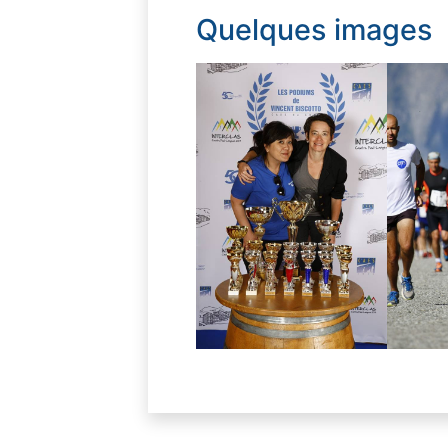
Quelques images