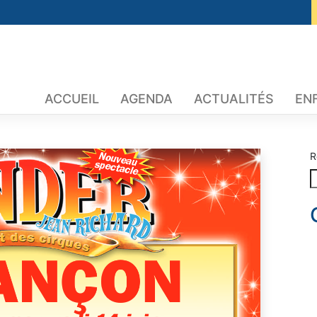
ACCUEIL
AGENDA
ACTUALITÉS
EN
R