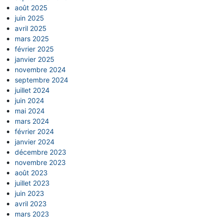
août 2025
juin 2025
avril 2025
mars 2025
février 2025
janvier 2025
novembre 2024
septembre 2024
juillet 2024
juin 2024
mai 2024
mars 2024
février 2024
janvier 2024
décembre 2023
novembre 2023
août 2023
juillet 2023
juin 2023
avril 2023
mars 2023