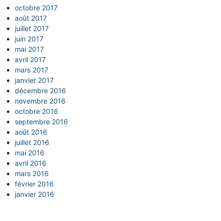
octobre 2017
août 2017
juillet 2017
juin 2017
mai 2017
avril 2017
mars 2017
janvier 2017
décembre 2016
novembre 2016
octobre 2016
septembre 2016
août 2016
juillet 2016
mai 2016
avril 2016
mars 2016
février 2016
janvier 2016