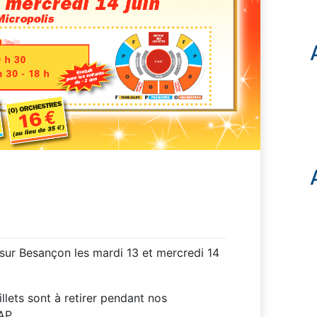
sur Besançon les mardi 13 et mercredi 14
illets sont à retirer pendant nos
AP.