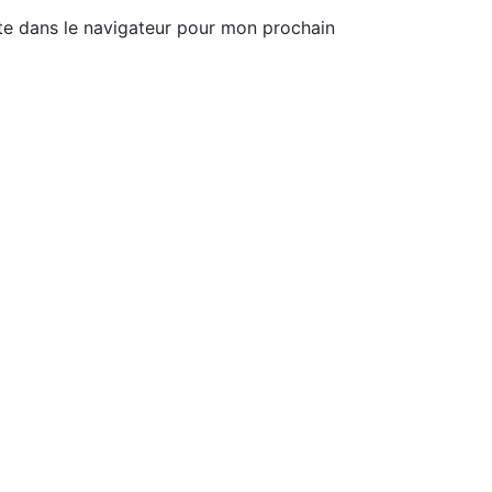
te dans le navigateur pour mon prochain