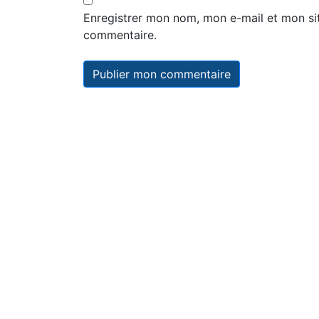
Enregistrer mon nom, mon e-mail et mon si
commentaire.