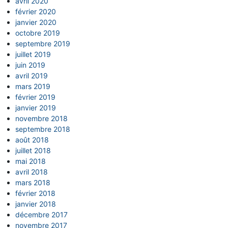
avril 2020
février 2020
janvier 2020
octobre 2019
septembre 2019
juillet 2019
juin 2019
avril 2019
mars 2019
février 2019
janvier 2019
novembre 2018
septembre 2018
août 2018
juillet 2018
mai 2018
avril 2018
mars 2018
février 2018
janvier 2018
décembre 2017
novembre 2017