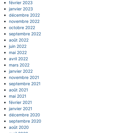
février 2023
janvier 2023
décembre 2022
novembre 2022
octobre 2022
septembre 2022
août 2022
juin 2022
mai 2022
avril 2022
mars 2022
janvier 2022
novembre 2021
septembre 2021
août 2021
mai 2021
février 2021
janvier 2021
décembre 2020
septembre 2020
août 2020