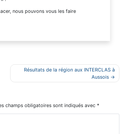
acer, nous pouvons vous les faire
Résultats de la région aux INTERCLAS à
Aussois
es champs obligatoires sont indiqués avec
*