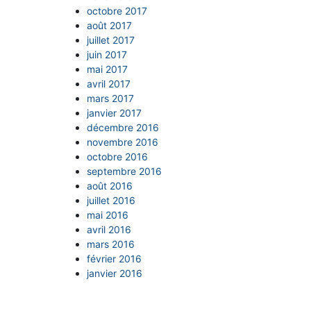
octobre 2017
août 2017
juillet 2017
juin 2017
mai 2017
avril 2017
mars 2017
janvier 2017
décembre 2016
novembre 2016
octobre 2016
septembre 2016
août 2016
juillet 2016
mai 2016
avril 2016
mars 2016
février 2016
janvier 2016