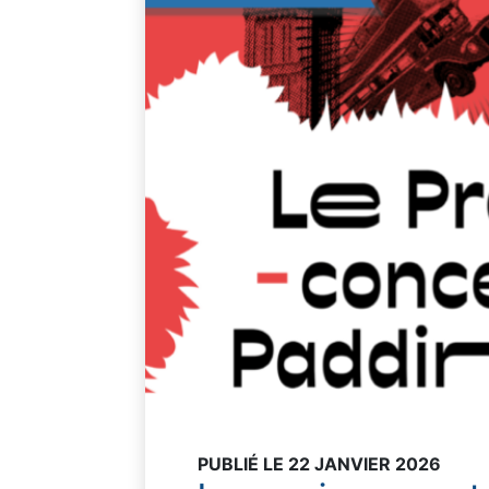
PUBLIÉ LE 22 JANVIER 2026