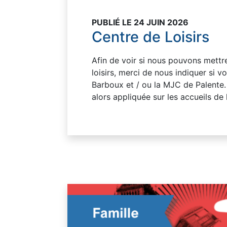
PUBLIÉ LE 24 JUIN 2026
Centre de Loisirs
Afin de voir si nous pouvons mettr
loisirs, merci de nous indiquer si 
Barboux et / ou la MJC de Palente. 
alors appliquée sur les accueils de l