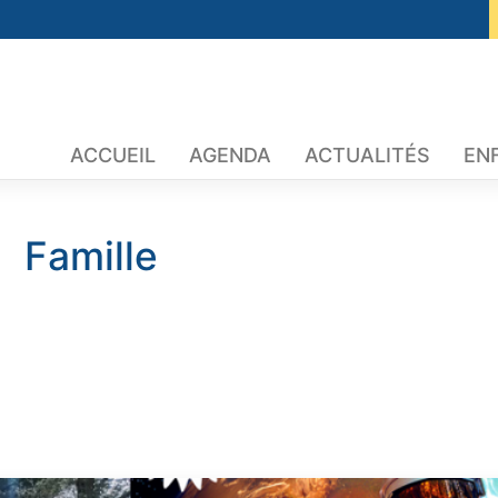
ACCUEIL
AGENDA
ACTUALITÉS
EN
Famille