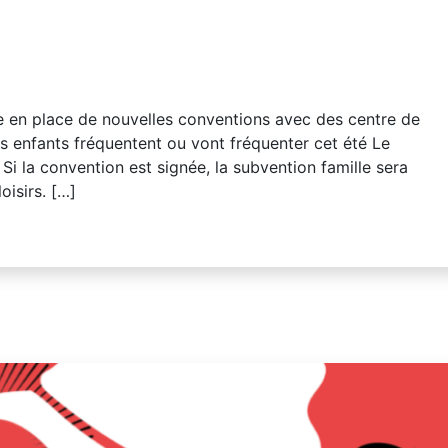
e en place de nouvelles conventions avec des centre de
vos enfants fréquentent ou vont fréquenter cet été Le
Si la convention est signée, la subvention famille sera
oisirs. […]