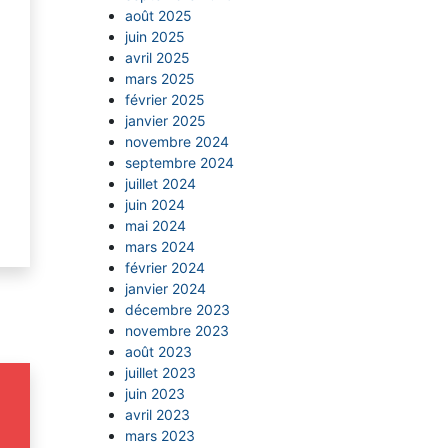
août 2025
juin 2025
avril 2025
mars 2025
février 2025
janvier 2025
novembre 2024
septembre 2024
juillet 2024
juin 2024
mai 2024
mars 2024
février 2024
janvier 2024
décembre 2023
novembre 2023
août 2023
juillet 2023
juin 2023
avril 2023
mars 2023