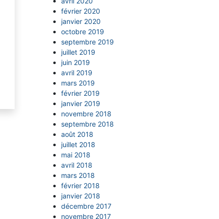
avril 2020
février 2020
janvier 2020
octobre 2019
septembre 2019
juillet 2019
juin 2019
avril 2019
mars 2019
février 2019
janvier 2019
novembre 2018
septembre 2018
août 2018
juillet 2018
mai 2018
avril 2018
mars 2018
février 2018
janvier 2018
décembre 2017
novembre 2017