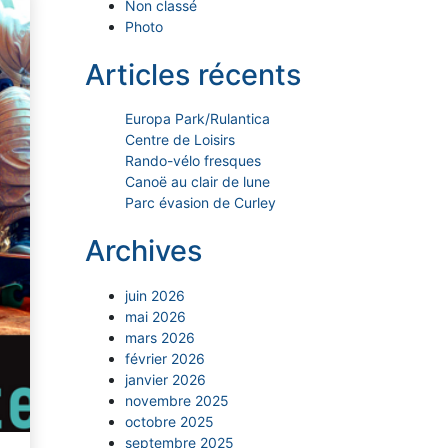
Non classé
Photo
Articles récents
Europa Park/Rulantica
Centre de Loisirs
Rando-vélo fresques
Canoë au clair de lune
Parc évasion de Curley
Archives
juin 2026
mai 2026
mars 2026
février 2026
janvier 2026
novembre 2025
octobre 2025
septembre 2025