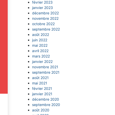
février 2023
janvier 2023
décembre 2022
novembre 2022
octobre 2022
septembre 2022
août 2022
juin 2022
mai 2022
avril 2022
mars 2022
janvier 2022
novembre 2021
septembre 2021
août 2021
mai 2021
février 2021
janvier 2021
décembre 2020
septembre 2020
août 2020