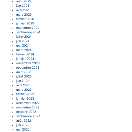
août 2025
juin 2025
avril 2025
mars 2025
février 2025
janvier 2025
novembre 2024
septembre 2024
juillet 2024
juin 2024
mai 2024
mars 2024
février 2024
janvier 2024
décembre 2023
novembre 2023
août 2023
juillet 2023
juin 2023
avril 2023
mars 2023
février 2023
janvier 2023
décembre 2022
novembre 2022
octobre 2022
septembre 2022
août 2022
juin 2022
mai 2022