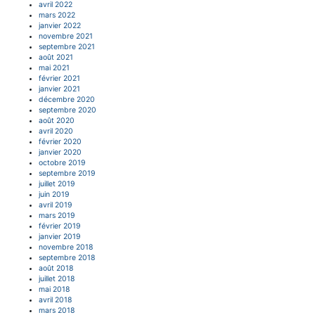
avril 2022
mars 2022
janvier 2022
novembre 2021
septembre 2021
août 2021
mai 2021
février 2021
janvier 2021
décembre 2020
septembre 2020
août 2020
avril 2020
février 2020
janvier 2020
octobre 2019
septembre 2019
juillet 2019
juin 2019
avril 2019
mars 2019
février 2019
janvier 2019
novembre 2018
septembre 2018
août 2018
juillet 2018
mai 2018
avril 2018
mars 2018