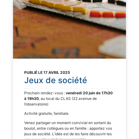
PUBLIÉ LE 17 AVRIL 2025
Jeux de société
Prochain rendez-vous :
vendredi 20 juin de 17h30
à 19h30
, au local du CLAS (32 avenue de
l’observatoire)
Activité gratuite, familiale.
Venez partager un moment convivial en sortant du
boulot, entre collègues ou en famille : apportez vos
jeux de société. L’idée est de les faire découvrir les