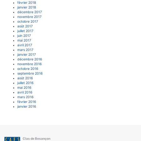
février 2018
janvier 2018
décembre 2017
novembre 2017
octobre 2017
août 2017
juillet 2017
juin 2017
mai 2017
avril 2017
mars 2017
janvier 2017
décembre 2016
novembre 2016
octobre 2016
septembre 2016
août 2016
juillet 2016
mai 2016
avril 2016
mars 2016
février 2016
janvier 2016
Clas de Besançon