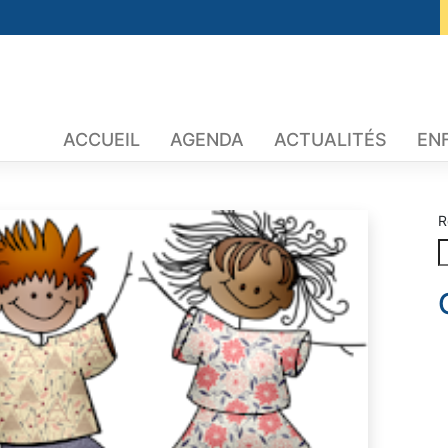
ACCUEIL
AGENDA
ACTUALITÉS
EN
R