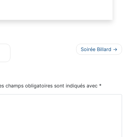
Soirée Billard
es champs obligatoires sont indiqués avec
*