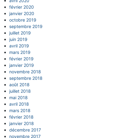
avril 2020
février 2020
janvier 2020
octobre 2019
septembre 2019
juillet 2019
juin 2019
avril 2019
mars 2019
février 2019
janvier 2019
novembre 2018
septembre 2018
août 2018
juillet 2018
mai 2018
avril 2018
mars 2018
février 2018
janvier 2018
décembre 2017
novembre 2017