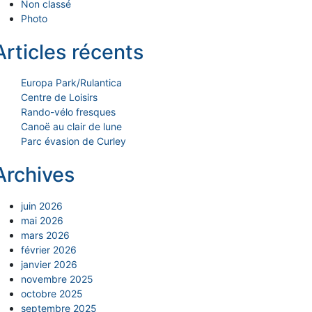
Non classé
Photo
Articles récents
Europa Park/Rulantica
Centre de Loisirs
Rando-vélo fresques
Canoë au clair de lune
Parc évasion de Curley
Archives
juin 2026
mai 2026
mars 2026
février 2026
janvier 2026
novembre 2025
octobre 2025
septembre 2025