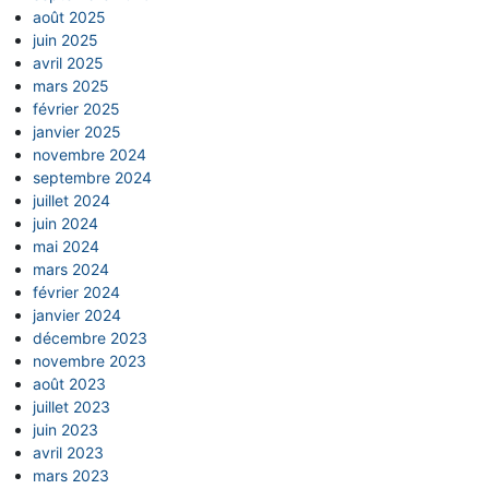
août 2025
juin 2025
avril 2025
mars 2025
février 2025
janvier 2025
novembre 2024
septembre 2024
juillet 2024
juin 2024
mai 2024
mars 2024
février 2024
janvier 2024
décembre 2023
novembre 2023
août 2023
juillet 2023
juin 2023
avril 2023
mars 2023