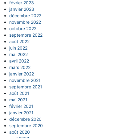
février 2023
janvier 2023
décembre 2022
novembre 2022
octobre 2022
septembre 2022
août 2022
juin 2022
mai 2022
avril 2022
mars 2022
janvier 2022
novembre 2021
septembre 2021
août 2021
mai 2021
février 2021
janvier 2021
décembre 2020
septembre 2020
août 2020