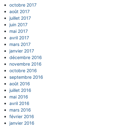
octobre 2017
août 2017
juillet 2017
juin 2017
mai 2017
avril 2017
mars 2017
janvier 2017
décembre 2016
novembre 2016
octobre 2016
septembre 2016
août 2016
juillet 2016
mai 2016
avril 2016
mars 2016
février 2016
janvier 2016