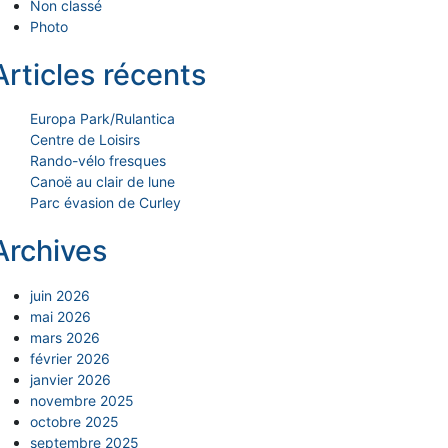
Non classé
Photo
Articles récents
Europa Park/Rulantica
Centre de Loisirs
Rando-vélo fresques
Canoë au clair de lune
Parc évasion de Curley
Archives
juin 2026
mai 2026
mars 2026
février 2026
janvier 2026
novembre 2025
octobre 2025
septembre 2025