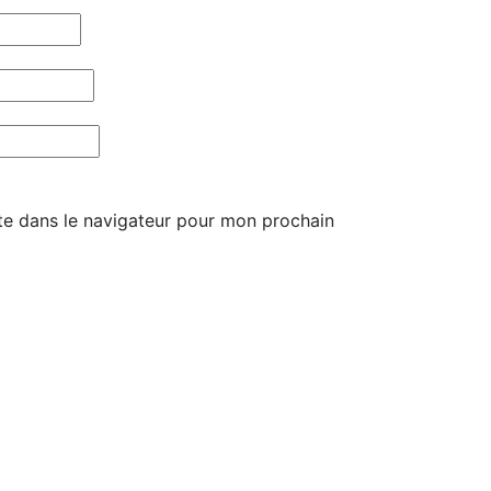
te dans le navigateur pour mon prochain