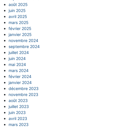
août 2025
juin 2025
avril 2025
mars 2025
février 2025
janvier 2025
novembre 2024
septembre 2024
juillet 2024
juin 2024
mai 2024
mars 2024
février 2024
janvier 2024
décembre 2023
novembre 2023
août 2023
juillet 2023
juin 2023
avril 2023
mars 2023