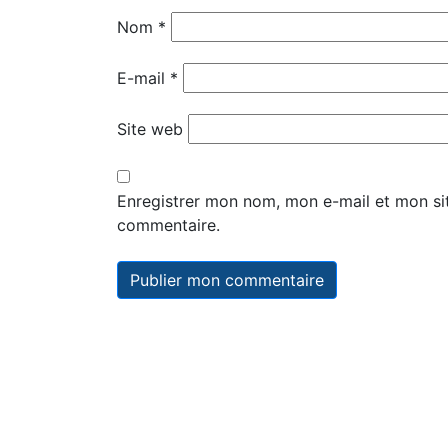
Nom
*
E-mail
*
Site web
Enregistrer mon nom, mon e-mail et mon si
commentaire.