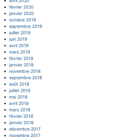
avril 2020
février 2020
janvier 2020
octobre 2019
septembre 2019
juillet 2019
juin 2019
avril 2019
mars 2019
février 2019
janvier 2019
novembre 2018
septembre 2018
août 2018
juillet 2018
mai 2018
avril 2018
mars 2018
février 2018
janvier 2018
décembre 2017
novembre 2017