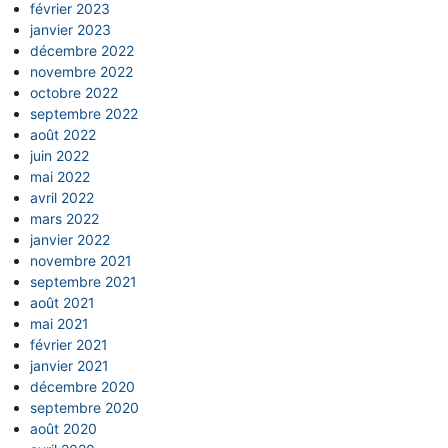
février 2023
janvier 2023
décembre 2022
novembre 2022
octobre 2022
septembre 2022
août 2022
juin 2022
mai 2022
avril 2022
mars 2022
janvier 2022
novembre 2021
septembre 2021
août 2021
mai 2021
février 2021
janvier 2021
décembre 2020
septembre 2020
août 2020