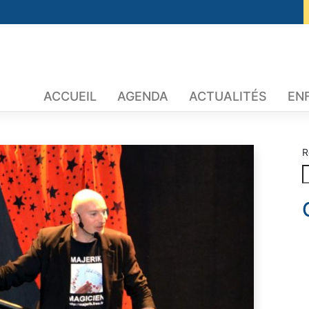
ACCUEIL
AGENDA
ACTUALITÉS
EN
R