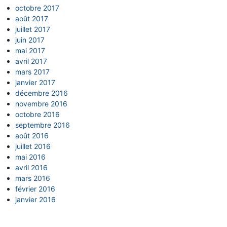
octobre 2017
août 2017
juillet 2017
juin 2017
mai 2017
avril 2017
mars 2017
janvier 2017
décembre 2016
novembre 2016
octobre 2016
septembre 2016
août 2016
juillet 2016
mai 2016
avril 2016
mars 2016
février 2016
janvier 2016