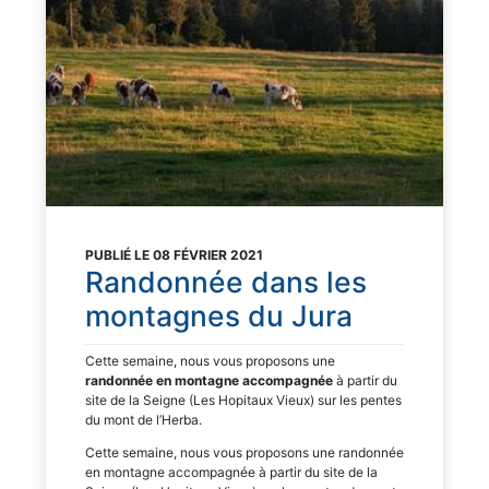
PUBLIÉ LE 08 FÉVRIER 2021
Randonnée dans les
montagnes du Jura
Cette semaine, nous vous proposons une
randonnée en montagne accompagnée
à partir du
site de la Seigne (Les Hopitaux Vieux) sur les pentes
du mont de l’Herba.
Cette semaine, nous vous proposons une randonnée
en montagne accompagnée à partir du site de la