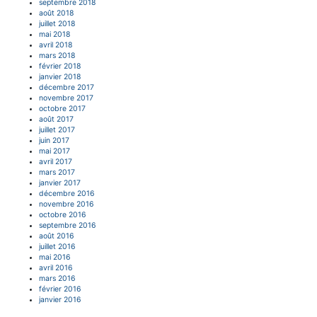
septembre 2018
août 2018
juillet 2018
mai 2018
avril 2018
mars 2018
février 2018
janvier 2018
décembre 2017
novembre 2017
octobre 2017
août 2017
juillet 2017
juin 2017
mai 2017
avril 2017
mars 2017
janvier 2017
décembre 2016
novembre 2016
octobre 2016
septembre 2016
août 2016
juillet 2016
mai 2016
avril 2016
mars 2016
février 2016
janvier 2016