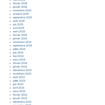
février 2026
janvier 2026
novembre 2025
octobre 2025
septembre 2025
août 2025
juin 2025
avril 2025
mars 2025
février 2025
janvier 2025
novembre 2024
septembre 2024
juillet 2024
juin 2024
mai 2024
mars 2024
février 2024
janvier 2024
décembre 2023
novembre 2023
août 2023
juillet 2023
juin 2023
avril 2023
mars 2023
février 2023
janvier 2023
décembre 2022