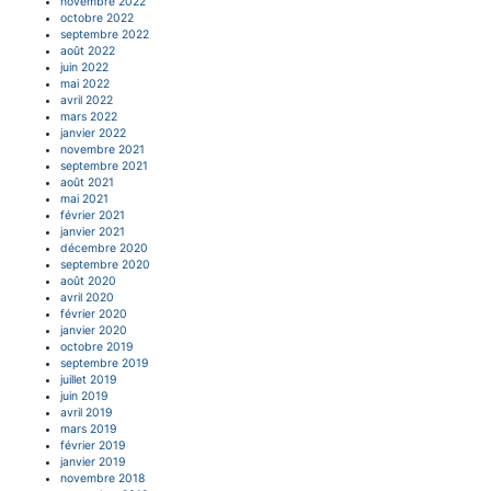
novembre 2022
octobre 2022
septembre 2022
août 2022
juin 2022
mai 2022
avril 2022
mars 2022
janvier 2022
novembre 2021
septembre 2021
août 2021
mai 2021
février 2021
janvier 2021
décembre 2020
septembre 2020
août 2020
avril 2020
février 2020
janvier 2020
octobre 2019
septembre 2019
juillet 2019
juin 2019
avril 2019
mars 2019
février 2019
janvier 2019
novembre 2018