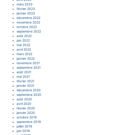
mars 2023
février 2023
janvier 2023
décembre 2022
novembre 2022
octobre 2022
septembre 2022
août 2022
juin 2022
mai 2022
avril 2022
mars 2022
janvier 2022
novembre 2021
septembre 2021
août 2021
mai 2021
février 2021
janvier 2021
décembre 2020
septembre 2020
août 2020
avril 2020
février 2020
janvier 2020
octobre 2019
septembre 2019
juillet 2019
juin 2019