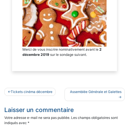
Merci de vous inscrire nominativement avant le
2
décembre
2019
sur le sondage suivant.
Navigation
Tickets cinéma décembre
Assemblée Générale et Galettes
de
l’article
Laisser un commentaire
Votre adresse e-mail ne sera pas publiée.
Les champs obligatoires sont
indiqués avec
*