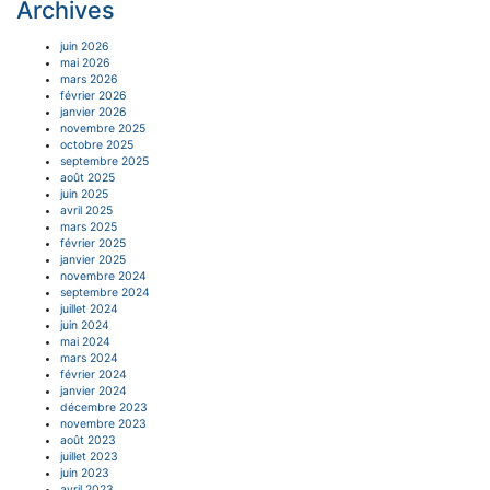
Archives
juin 2026
mai 2026
mars 2026
février 2026
janvier 2026
novembre 2025
octobre 2025
septembre 2025
août 2025
juin 2025
avril 2025
mars 2025
février 2025
janvier 2025
novembre 2024
septembre 2024
juillet 2024
juin 2024
mai 2024
mars 2024
février 2024
janvier 2024
décembre 2023
novembre 2023
août 2023
juillet 2023
juin 2023
avril 2023