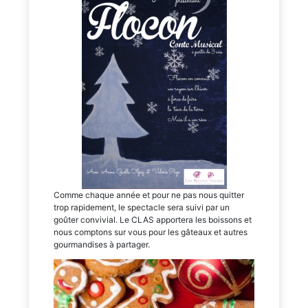
Comme chaque année et pour ne pas nous quitter
trop rapidement, le spectacle sera suivi par un
goûter convivial. Le CLAS apportera les boissons et
nous comptons sur vous pour les gâteaux et autres
gourmandises à partager.