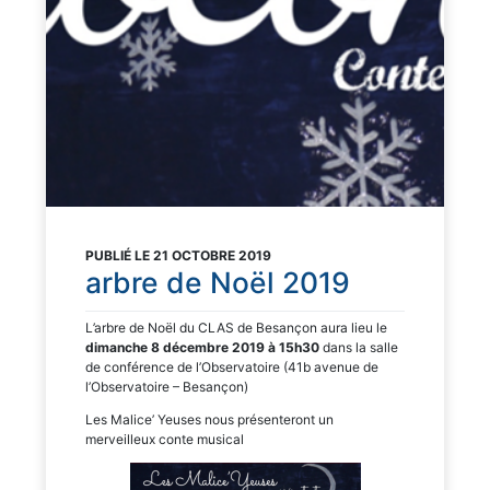
PUBLIÉ LE 21 OCTOBRE 2019
arbre de Noël 2019
L’arbre de Noël du CLAS de Besançon aura lieu le
dimanche 8 décembre 2019 à 15h30
dans la salle
de conférence de l’Observatoire (41b avenue de
l’Observatoire – Besançon)
Les Malice’ Yeuses nous présenteront un
merveilleux conte musical