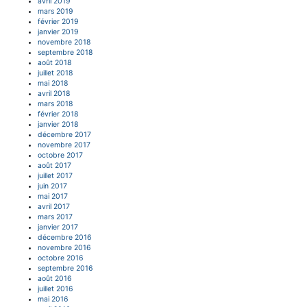
avril 2019
mars 2019
février 2019
janvier 2019
novembre 2018
septembre 2018
août 2018
juillet 2018
mai 2018
avril 2018
mars 2018
février 2018
janvier 2018
décembre 2017
novembre 2017
octobre 2017
août 2017
juillet 2017
juin 2017
mai 2017
avril 2017
mars 2017
janvier 2017
décembre 2016
novembre 2016
octobre 2016
septembre 2016
août 2016
juillet 2016
mai 2016