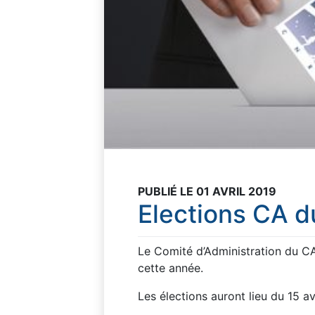
PUBLIÉ LE 01 AVRIL 2019
Elections CA 
Le Comité d’Administration du CA
cette année.
Les élections auront lieu du 15 a