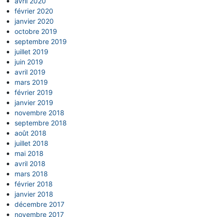
avril 2020
février 2020
janvier 2020
octobre 2019
septembre 2019
juillet 2019
juin 2019
avril 2019
mars 2019
février 2019
janvier 2019
novembre 2018
septembre 2018
août 2018
juillet 2018
mai 2018
avril 2018
mars 2018
février 2018
janvier 2018
décembre 2017
novembre 2017