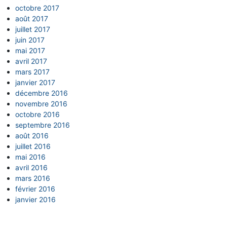
octobre 2017
août 2017
juillet 2017
juin 2017
mai 2017
avril 2017
mars 2017
janvier 2017
décembre 2016
novembre 2016
octobre 2016
septembre 2016
août 2016
juillet 2016
mai 2016
avril 2016
mars 2016
février 2016
janvier 2016