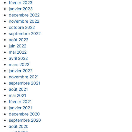
février 2023
janvier 2023
décembre 2022
novembre 2022
octobre 2022
septembre 2022
août 2022
juin 2022
mai 2022
avril 2022
mars 2022
janvier 2022
novembre 2021
septembre 2021
août 2021
mai 2021
février 2021
janvier 2021
décembre 2020
septembre 2020
août 2020