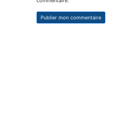
commentaire.