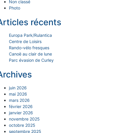
Non classé
Photo
Articles récents
Europa Park/Rulantica
Centre de Loisirs
Rando-vélo fresques
Canoë au clair de lune
Parc évasion de Curley
Archives
juin 2026
mai 2026
mars 2026
février 2026
janvier 2026
novembre 2025
octobre 2025
septembre 2025