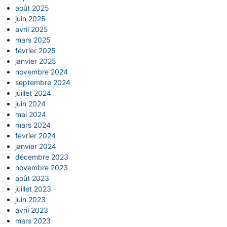
août 2025
juin 2025
avril 2025
mars 2025
février 2025
janvier 2025
novembre 2024
septembre 2024
juillet 2024
juin 2024
mai 2024
mars 2024
février 2024
janvier 2024
décembre 2023
novembre 2023
août 2023
juillet 2023
juin 2023
avril 2023
mars 2023