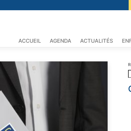
ACCUEIL
AGENDA
ACTUALITÉS
EN
R