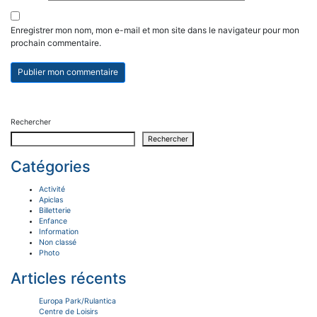
Enregistrer mon nom, mon e-mail et mon site dans le navigateur pour mon
prochain commentaire.
Rechercher
Rechercher
Catégories
Activité
Apiclas
Billetterie
Enfance
Information
Non classé
Photo
Articles récents
Europa Park/Rulantica
Centre de Loisirs