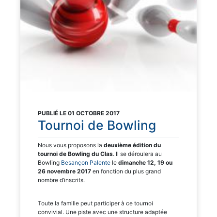
PUBLIÉ LE 01 OCTOBRE 2017
Tournoi de Bowling
Nous vous proposons la
deuxième édition du
tournoi de Bowling du Clas
. Il se déroulera au
Bowling
Besançon Palente
le
dimanche 12, 19 ou
26 novembre 2017
en fonction du plus grand
nombre d’inscrits.
Toute la famille peut participer à ce tournoi
convivial. Une piste avec une structure adaptée