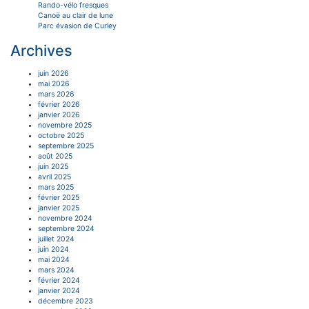
Rando-vélo fresques
Canoë au clair de lune
Parc évasion de Curley
Archives
juin 2026
mai 2026
mars 2026
février 2026
janvier 2026
novembre 2025
octobre 2025
septembre 2025
août 2025
juin 2025
avril 2025
mars 2025
février 2025
janvier 2025
novembre 2024
septembre 2024
juillet 2024
juin 2024
mai 2024
mars 2024
février 2024
janvier 2024
décembre 2023