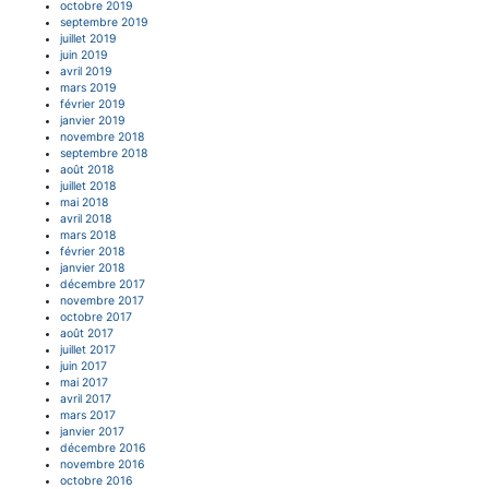
octobre 2019
septembre 2019
juillet 2019
juin 2019
avril 2019
mars 2019
février 2019
janvier 2019
novembre 2018
septembre 2018
août 2018
juillet 2018
mai 2018
avril 2018
mars 2018
février 2018
janvier 2018
décembre 2017
novembre 2017
octobre 2017
août 2017
juillet 2017
juin 2017
mai 2017
avril 2017
mars 2017
janvier 2017
décembre 2016
novembre 2016
octobre 2016