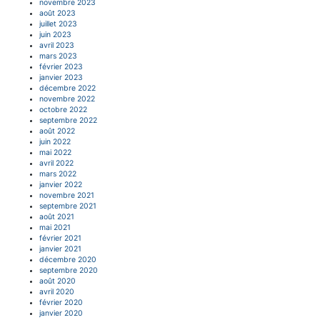
novembre 2023
août 2023
juillet 2023
juin 2023
avril 2023
mars 2023
février 2023
janvier 2023
décembre 2022
novembre 2022
octobre 2022
septembre 2022
août 2022
juin 2022
mai 2022
avril 2022
mars 2022
janvier 2022
novembre 2021
septembre 2021
août 2021
mai 2021
février 2021
janvier 2021
décembre 2020
septembre 2020
août 2020
avril 2020
février 2020
janvier 2020