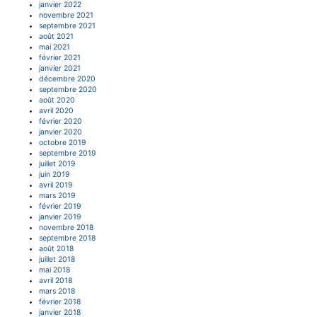
janvier 2022
novembre 2021
septembre 2021
août 2021
mai 2021
février 2021
janvier 2021
décembre 2020
septembre 2020
août 2020
avril 2020
février 2020
janvier 2020
octobre 2019
septembre 2019
juillet 2019
juin 2019
avril 2019
mars 2019
février 2019
janvier 2019
novembre 2018
septembre 2018
août 2018
juillet 2018
mai 2018
avril 2018
mars 2018
février 2018
janvier 2018