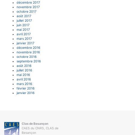
décembre 2017
novembre 2017
octobre 2017
août 2017
juillet 2017
juin 2017
mai 2017
avril 2017
mars 2017
janvier 2017
décembre 2016
novembre 2016
octobre 2016
septembre 2016
août 2016
juillet 2016
mai 2016
avril 2016
mars 2016
février 2016
janvier 2016
Clas de Besançon
CAES du CNRS, CLAS de
Besançon