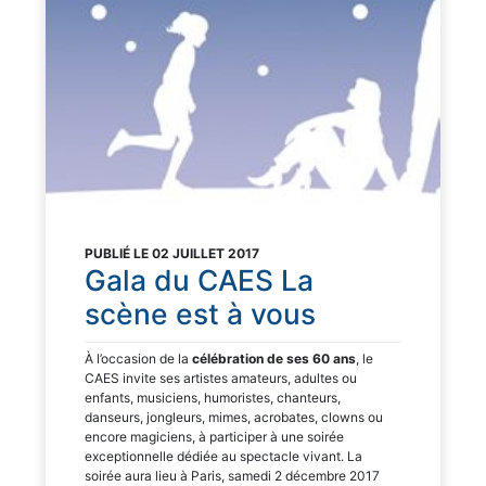
PUBLIÉ LE 02 JUILLET 2017
Gala du CAES La
scène est à vous
À l’occasion de la
célébration de ses 60 ans
, le
CAES invite ses artistes amateurs, adultes ou
enfants, musiciens, humoristes, chanteurs,
danseurs, jongleurs, mimes, acrobates, clowns ou
encore magiciens, à participer à une soirée
exceptionnelle dédiée au spectacle vivant. La
soirée aura lieu à Paris, samedi 2 décembre 2017