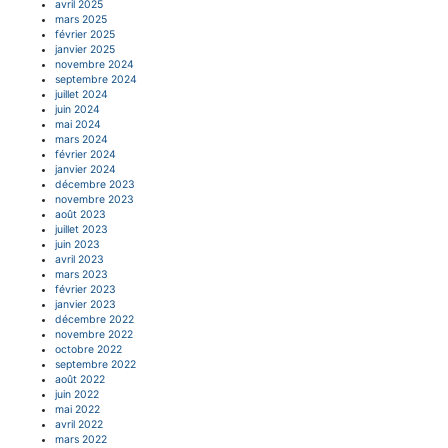
avril 2025
mars 2025
février 2025
janvier 2025
novembre 2024
septembre 2024
juillet 2024
juin 2024
mai 2024
mars 2024
février 2024
janvier 2024
décembre 2023
novembre 2023
août 2023
juillet 2023
juin 2023
avril 2023
mars 2023
février 2023
janvier 2023
décembre 2022
novembre 2022
octobre 2022
septembre 2022
août 2022
juin 2022
mai 2022
avril 2022
mars 2022