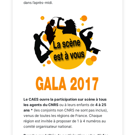
dans l’après-midi.
Le CAES ouvre la participation sur scène à tous
les agents du CNRS
ou à leurs enfants de
4 à 25
ans *
(les conjoints non CNRS ne sont pas inclus),
venus de toutes les régions de France. Chaque
région est invitée à proposer de 1 à 4 numéros au
comité organisateur national.