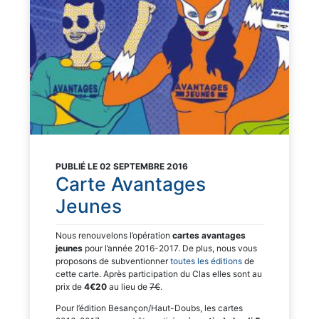
PUBLIÉ LE 02 SEPTEMBRE 2016
Carte Avantages
Jeunes
Nous renouvelons l’opération
cartes avantages
jeunes
pour l’année 2016-2017. De plus, nous vous
proposons de subventionner
toutes les éditions
de
cette carte. Après participation du Clas elles sont au
prix de
4€20
au lieu de
7€
.
Pour l’édition Besançon/Haut-Doubs, les cartes