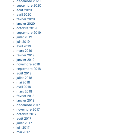
décembre 2020
septembre 2020
août 2020
avril 2020
février 2020
janvier 2020
octobre 2019
septembre 2019
juillet 2019
juin 2019
avril 2019
mars 2019
février 2019
janvier 2019
novembre 2018
septembre 2018
août 2018
juillet 2018
mai 2018
avril 2018
mars 2018
février 2018
janvier 2018
décembre 2017
novembre 2017
octobre 2017
août 2017
juillet 2017
juin 2017
mai 2017