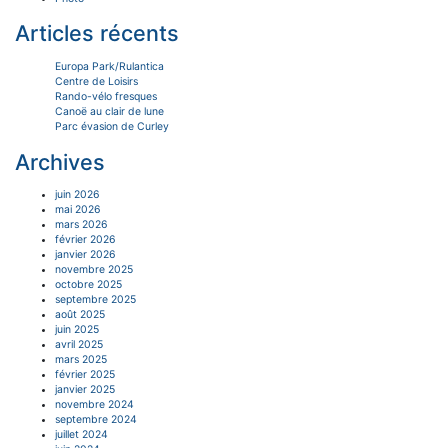
Articles récents
Europa Park/Rulantica
Centre de Loisirs
Rando-vélo fresques
Canoë au clair de lune
Parc évasion de Curley
Archives
juin 2026
mai 2026
mars 2026
février 2026
janvier 2026
novembre 2025
octobre 2025
septembre 2025
août 2025
juin 2025
avril 2025
mars 2025
février 2025
janvier 2025
novembre 2024
septembre 2024
juillet 2024