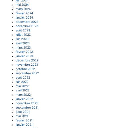
juin 2024
mai 2024
mars 2024
février 2024
janvier 2024
décembre 2023
novembre 2023
août 2023
juillet 2023
juin 2023
avril 2023
mars 2023
février 2023
janvier 2023
décembre 2022
novembre 2022
octobre 2022
septembre 2022
août 2022
juin 2022
mai 2022
avril 2022
mars 2022
janvier 2022
novembre 2021
septembre 2021
août 2021
mai 2021
février 2021
janvier 2021