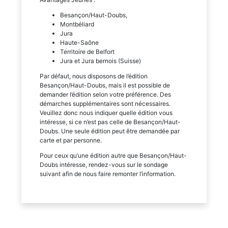
Besançon/Haut-Doubs,
Montbéliard
Jura
Haute-Saône
Territoire de Belfort
Jura et Jura bernois (Suisse)
Par défaut, nous disposons de l’édition
Besançon/Haut-Doubs, mais il est possible de
demander l’édition selon votre préférence. Des
démarches supplémentaires sont nécessaires.
Veuillez donc nous indiquer quelle édition vous
intéresse, si ce n’est pas celle de Besançon/Haut-
Doubs. Une seule édition peut être demandée par
carte et par personne.
Pour ceux qu’une édition autre que Besançon/Haut-
Doubs intéresse, rendez-vous sur le sondage
suivant afin de nous faire remonter l’information.