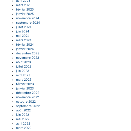
avril 2025
mars 2025
février 2025
janvier 2025
novembre 2024
septembre 2024
juillet 2024
juin 2024
mai 2024
mars 2024
février 2024
janvier 2024
décembre 2023
novembre 2023
août 2023
juillet 2023
juin 2023
avril 2023
mars 2023
février 2023
janvier 2023
décembre 2022
novembre 2022
octobre 2022
septembre 2022
août 2022
juin 2022
mai 2022
avril 2022
mars 2022