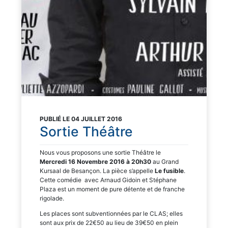
PUBLIÉ LE 04 JUILLET 2016
Sortie Théâtre
Nous vous proposons une sortie Théâtre le
Mercredi 16 Novembre 2016 à 20h30
au Grand
Kursaal de Besançon. La pièce s’appelle
Le fusible
.
Cette comédie avec Arnaud Gidoin et Stéphane
Plaza est un moment de pure détente et de franche
rigolade.
Les places sont subventionnées par le CLAS; elles
sont aux prix de 22€50 au lieu de 39€50 en plein