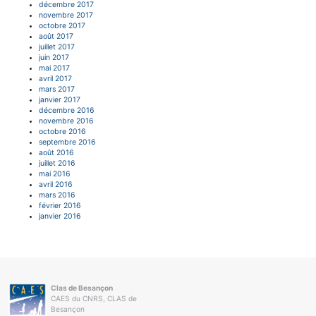
décembre 2017
novembre 2017
octobre 2017
août 2017
juillet 2017
juin 2017
mai 2017
avril 2017
mars 2017
janvier 2017
décembre 2016
novembre 2016
octobre 2016
septembre 2016
août 2016
juillet 2016
mai 2016
avril 2016
mars 2016
février 2016
janvier 2016
Clas de Besançon
CAES du CNRS, CLAS de
Besançon