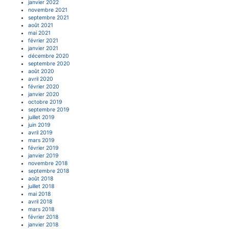
janvier 2022
novembre 2021
septembre 2021
août 2021
mai 2021
février 2021
janvier 2021
décembre 2020
septembre 2020
août 2020
avril 2020
février 2020
janvier 2020
octobre 2019
septembre 2019
juillet 2019
juin 2019
avril 2019
mars 2019
février 2019
janvier 2019
novembre 2018
septembre 2018
août 2018
juillet 2018
mai 2018
avril 2018
mars 2018
février 2018
janvier 2018