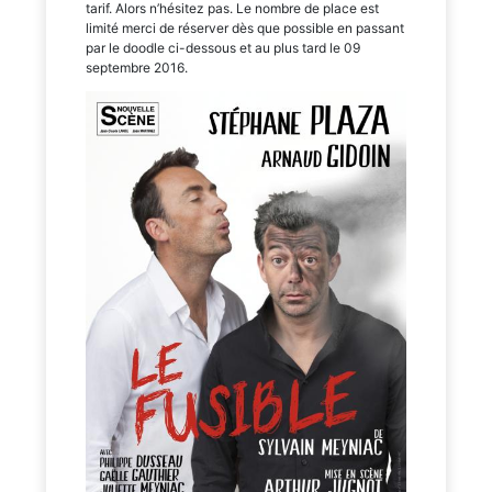
tarif. Alors n’hésitez pas. Le nombre de place est
limité merci de réserver dès que possible en passant
par le doodle ci-dessous et au plus tard le 09
septembre 2016.